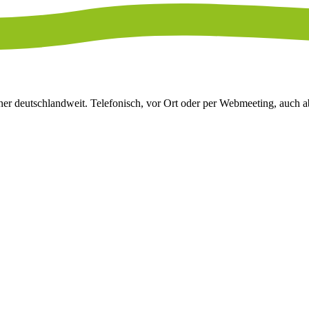
ner deutschlandweit. Telefonisch, vor Ort oder per Webmeeting, auch