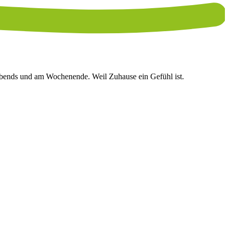
 abends und am Wochenende. Weil Zuhause ein Gefühl ist.