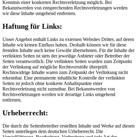
Kenntnis einer konkreten Rechtsverletzung möglich. Bei
Bekanntwerden von entsprechenden Rechtsverletzungen werden
wir diese Inhalte umgehend entfernen.
Haftung für Links:
Unser Angebot enthält Links zu externen Websites Dritter, auf deren
Inhalte wir keinen Einfluss haben. Deshalb können wir für diese
fremden Inhalte auch keine Gewähr übernehmen. Für die Inhalte der
verlinkten Seiten ist stets der jeweilige Anbieter oder Betreiber der
Seiten verantwortlich. Die verlinkten Seiten wurden zum Zeitpunkt
der Verlinkung auf mögliche Rechtsverstöße überprüft.
Rechtswidrige Inhalte waren zum Zeitpunkt der Verlinkung nicht
erkennbar. Eine permanente inhaltliche Kontrolle der verlinkten
Seiten ist jedoch ohne konkrete Anhaltspunkte einer
Rechtsverletzung nicht zumutbar. Bei Bekanntwerden von
Rechtsverletzungen werden wir derartige Links umgehend
entfernen.
Urheberrecht:
Die durch die Seitenbetreiber erstellten Inhalte und Werke auf diesen
Seiten unterliegen dem deutschen Urheberrecht. Die
Vervielfältigung, Bearbeitung, Verbreitung und jede Art der