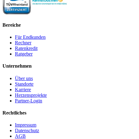
Bereiche
Für Endkunden
Rechner
Ratenkredit
Ratgeber
Unternehmen
Über uns
Standorte
Karriere
Herzensprojekte
Partner-Login
Rechtliches
Impressum
Datenschutz
AGB