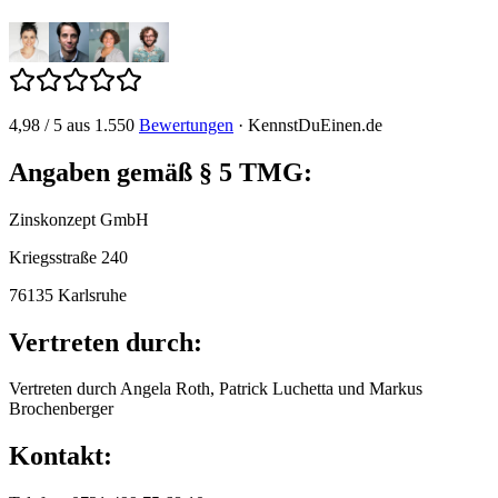
4,98
/
5
aus
1.550
Bewertungen
·
KennstDuEinen.de
Angaben gemäß § 5 TMG:
Zinskonzept GmbH
Kriegsstraße 240
76135 Karlsruhe
Vertreten durch:
Vertreten durch Angela Roth, Patrick Luchetta und Markus
Brochenberger
Kontakt: