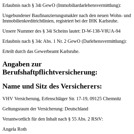
Erlaubnis nach § 34i GewO (Immobiliardarlehensvermittlung):
Ungebundener Baufinanzierungsmakler nach den neuen Wohn- und
Immobilienkreditrichtlinien, registriert bei der IHK Karlsruhe.
Unsere Nummer des § 34i Scheins lautet: D-W-138-V8UA-94
Erlaubnis nach § 34c Abs. 1 Nr. 2 GewO (Darlehensvermittlung):
Erteilt durch das Gewerbeamt Karlsruhe.
Angaben zur
Berufshaftpflichtversicherung:
Name und Sitz des Versicherers:
VHV Versicherung, Erfenschläger Str. 17-19, 09125 Chemnitz
Geltungsraum der Versicherung: Deutschland
Verantwortlich für den Inhalt nach § 55 Abs. 2 RStV:
Angela Roth