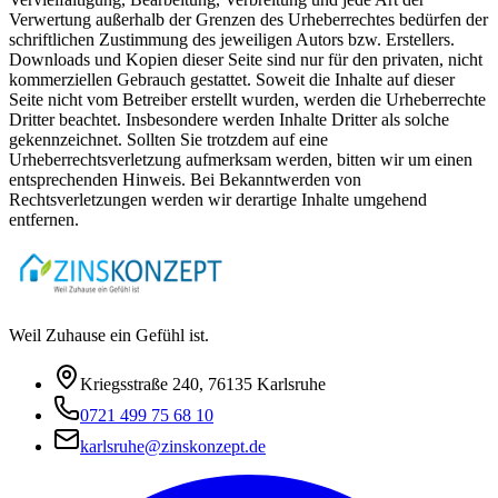
Verwertung außerhalb der Grenzen des Urheberrechtes bedürfen der
schriftlichen Zustimmung des jeweiligen Autors bzw. Erstellers.
Downloads und Kopien dieser Seite sind nur für den privaten, nicht
kommerziellen Gebrauch gestattet. Soweit die Inhalte auf dieser
Seite nicht vom Betreiber erstellt wurden, werden die Urheberrechte
Dritter beachtet. Insbesondere werden Inhalte Dritter als solche
gekennzeichnet. Sollten Sie trotzdem auf eine
Urheberrechtsverletzung aufmerksam werden, bitten wir um einen
entsprechenden Hinweis. Bei Bekanntwerden von
Rechtsverletzungen werden wir derartige Inhalte umgehend
entfernen.
Weil Zuhause ein Gefühl ist.
Kriegsstraße 240
,
76135
Karlsruhe
0721 499 75 68 10
karlsruhe@zinskonzept.de