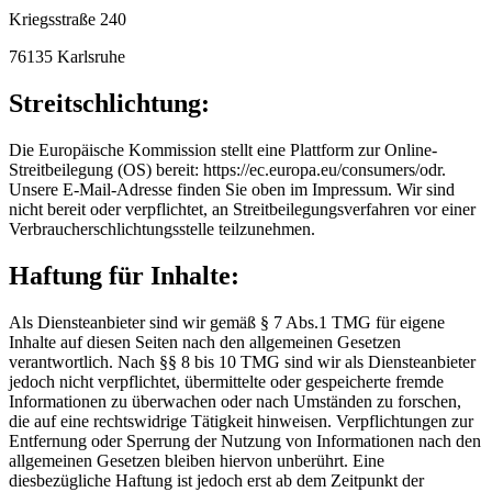
Kriegsstraße 240
76135 Karlsruhe
Streitschlichtung:
Die Europäische Kommission stellt eine Plattform zur Online-
Streitbeilegung (OS) bereit: https://ec.europa.eu/consumers/odr.
Unsere E-Mail-Adresse finden Sie oben im Impressum. Wir sind
nicht bereit oder verpflichtet, an Streitbeilegungsverfahren vor einer
Verbraucherschlichtungsstelle teilzunehmen.
Haftung für Inhalte:
Als Diensteanbieter sind wir gemäß § 7 Abs.1 TMG für eigene
Inhalte auf diesen Seiten nach den allgemeinen Gesetzen
verantwortlich. Nach §§ 8 bis 10 TMG sind wir als Diensteanbieter
jedoch nicht verpflichtet, übermittelte oder gespeicherte fremde
Informationen zu überwachen oder nach Umständen zu forschen,
die auf eine rechtswidrige Tätigkeit hinweisen. Verpflichtungen zur
Entfernung oder Sperrung der Nutzung von Informationen nach den
allgemeinen Gesetzen bleiben hiervon unberührt. Eine
diesbezügliche Haftung ist jedoch erst ab dem Zeitpunkt der